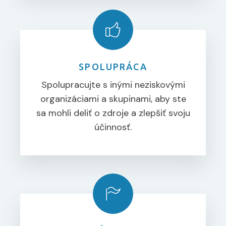
SPOLUPRÁCA
Spolupracujte s inými neziskovými
organizáciami a skupinami, aby ste
sa mohli deliť o zdroje a zlepšiť svoju
účinnosť.