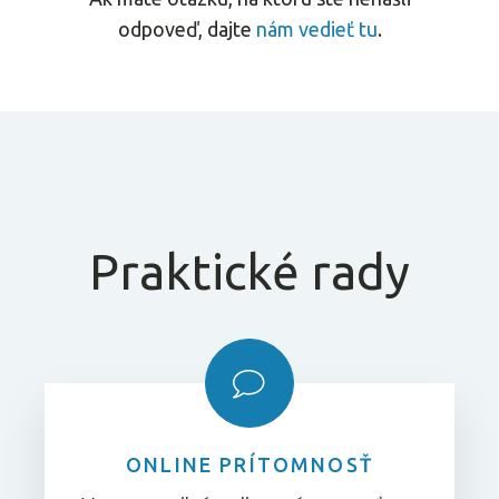
odpoveď, dajte
nám vedieť tu
.
Praktické rady
ONLINE PRÍTOMNOSŤ