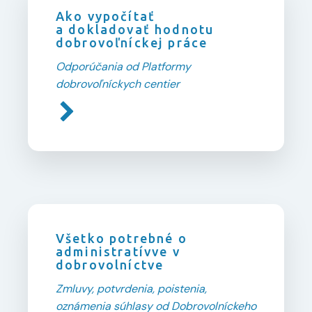
Ako vypočítať
a dokladovať hodnotu
dobrovoľníckej práce
Odporúčania od Platformy
dobrovoľníckych centier
Všetko potrebné o
administratívve v
dobrovolníctve
Zmluvy, potvrdenia, poistenia,
oznámenia súhlasy od Dobrovolníckeho