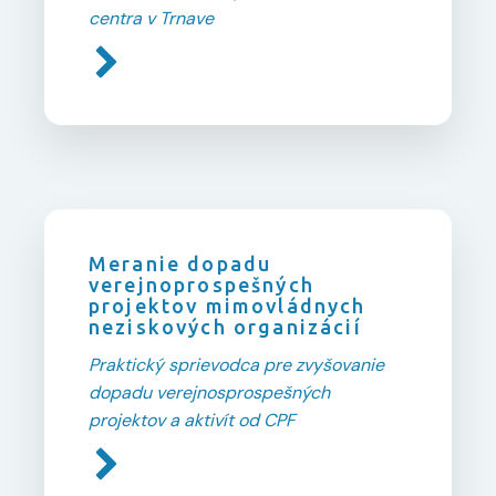
centra v Trnave
Meranie dopadu
verejnoprospešných
projektov mimovládnych
neziskových organizácií
Praktický sprievodca pre zvyšovanie
dopadu verejnosprospešných
projektov a aktivít od CPF