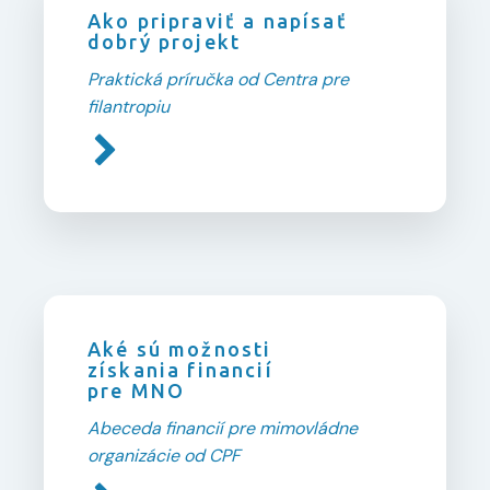
Ako pripraviť a napísať
dobrý projekt
Praktická príručka od Centra pre
filantropiu
Aké sú možnosti
získania financií
pre MNO
Abeceda financií pre mimovládne
organizácie od CPF