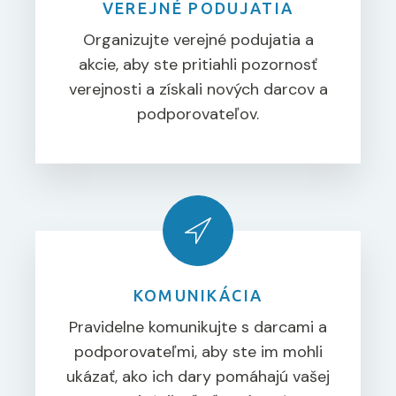
VEREJNÉ PODUJATIA
Organizujte verejné podujatia a
akcie, aby ste pritiahli pozornosť
verejnosti a získali nových darcov a
podporovateľov.
KOMUNIKÁCIA
Pravidelne komunikujte s darcami a
podporovateľmi, aby ste im mohli
ukázať, ako ich dary pomáhajú vašej