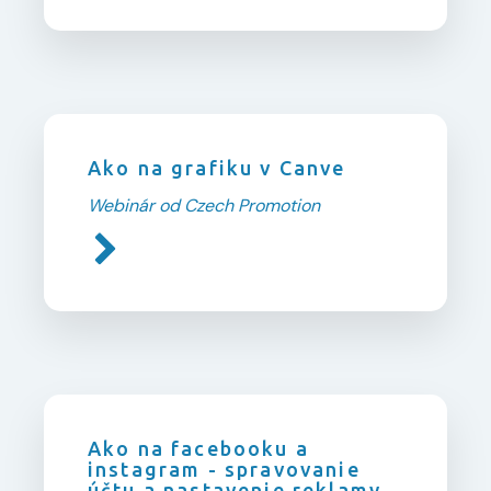
Ako na grafiku v Canve
Webinár od Czech Promotion
Ako na facebooku a
instagram - spravovanie
účtu a nastavenie reklamy