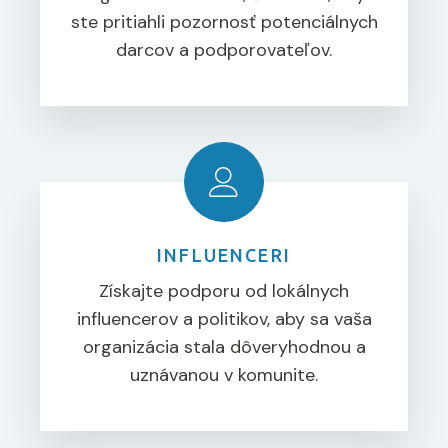
ste pritiahli pozornosť potenciálnych
darcov a podporovateľov.
INFLUENCERI
Získajte podporu od lokálnych
influencerov a politikov, aby sa vaša
organizácia stala dôveryhodnou a
uznávanou v komunite.