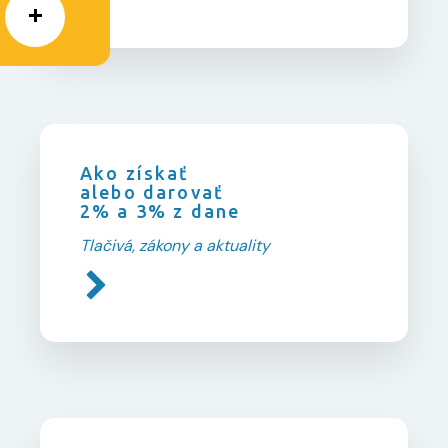
Ako získať
alebo darovať
2% a 3% z dane
Tlačivá, zákony a aktuality