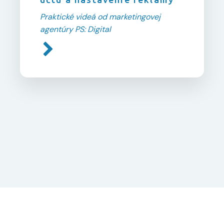
Praktické videá od marketingovej
agentúry PS: Digital